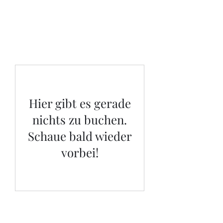
Hier gibt es gerade
nichts zu buchen.
Schaue bald wieder
vorbei!